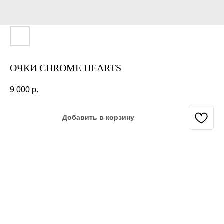
ОЧКИ CHROME HEARTS
9 000
р.
Добавить в корзину