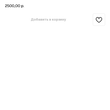
2500,00
р.
Добавить в корзину