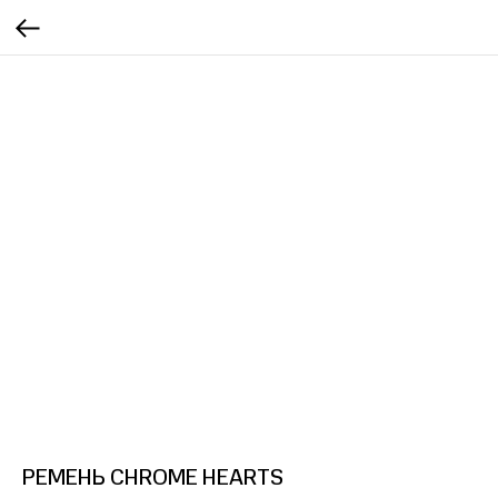
РЕМЕНЬ CHROME HEARTS