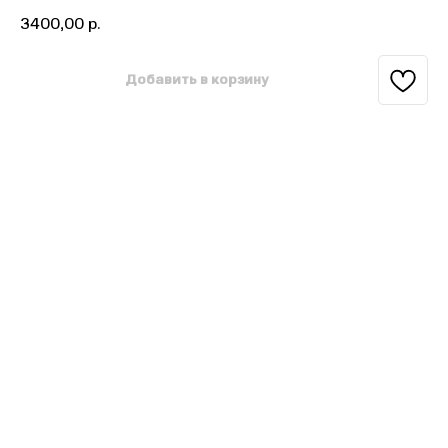
3400,00
р.
Добавить в корзину