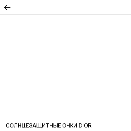
СОЛНЦЕЗАЩИТНЫЕ ОЧКИ DIOR