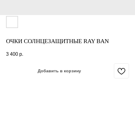
ОЧКИ СОЛНЦЕЗАЩИТНЫЕ RAY BAN
3 400
р.
Добавить в корзину