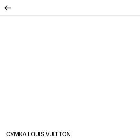
СУМКА LOUIS VUITTON