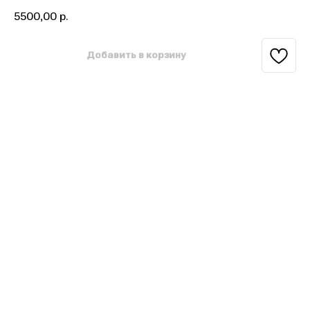
5500,00
р.
Добавить в корзину