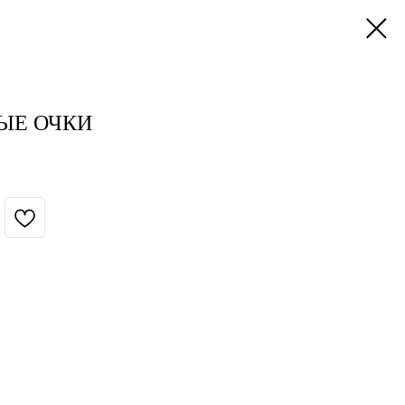
ЫЕ ОЧКИ