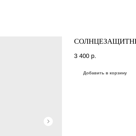
СОЛНЦЕЗАЩИТН
3 400
р.
Добавить в корзину