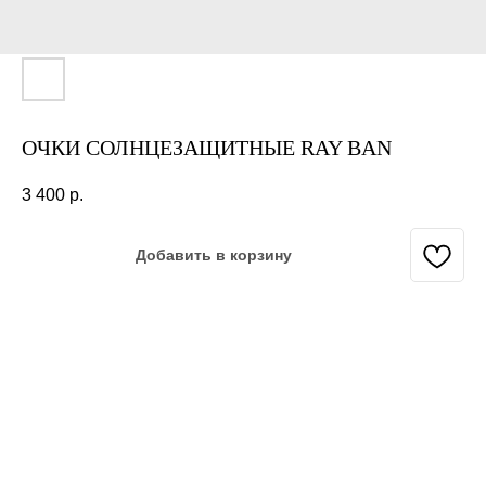
ОЧКИ СОЛНЦЕЗАЩИТНЫЕ RAY BAN
3 400
р.
Добавить в корзину