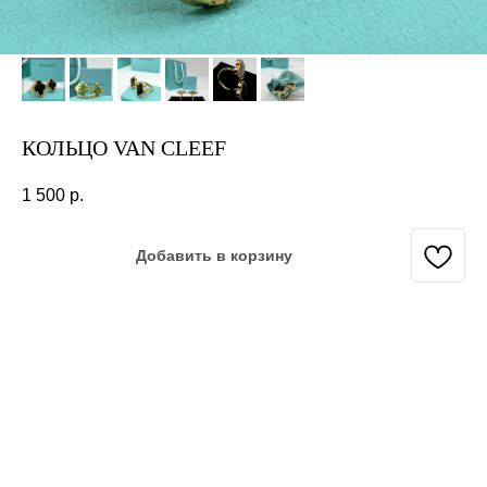
КОЛЬЦО VAN CLEEF
1 500
р.
Добавить в корзину