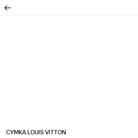
СУМКА LOUIS VITTON