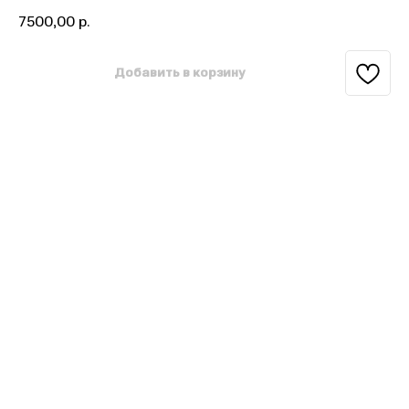
7500,00
р.
Добавить в корзину