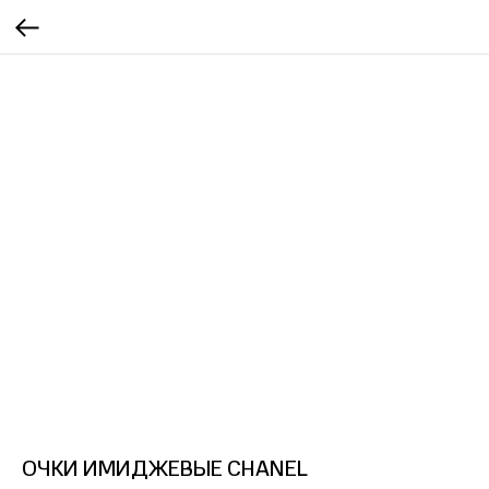
ОЧКИ ИМИДЖЕВЫЕ CHANEL