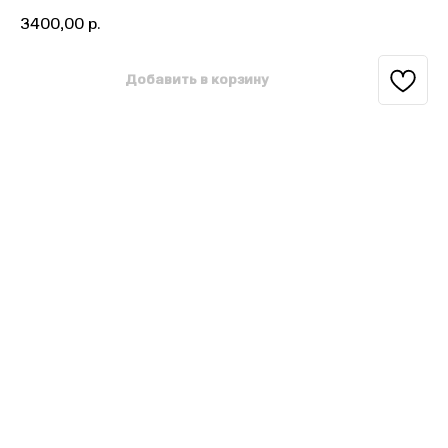
3400,00
р.
Добавить в корзину