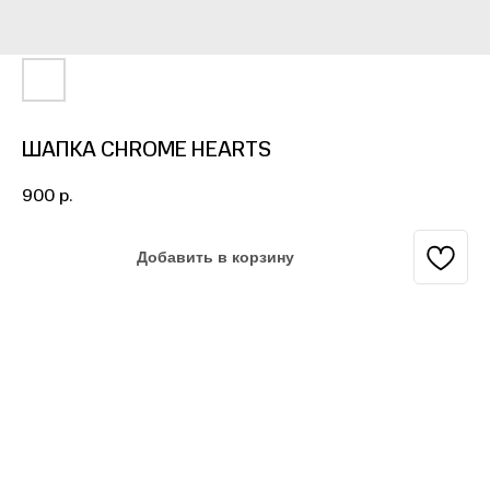
ШАПКА CHROME HEARTS
900
р.
Добавить в корзину